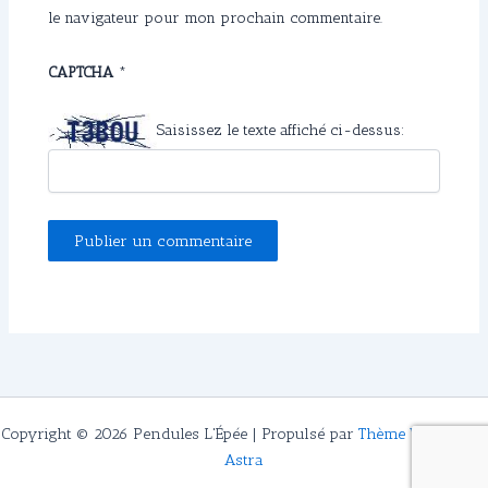
le navigateur pour mon prochain commentaire.
CAPTCHA
*
Saisissez le texte affiché ci-dessus:
Copyright © 2026 Pendules L'Épée | Propulsé par
Thème WordPress
Astra