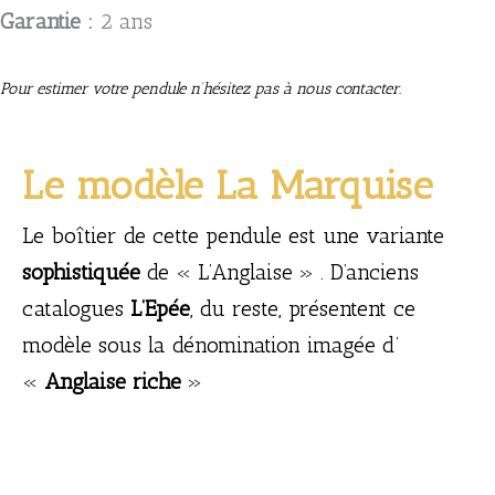
Garantie :
2 ans
Pour estimer votre pendule n’hésitez pas à nous contacter.
Le modèle La Marquise
Le boîtier de cette pendule est une variante
sophistiquée
de « L’Anglaise » . D’anciens
catalogues
L’Epée
, du reste, présentent ce
modèle sous la dénomination imagée d’
«
Anglaise riche
»