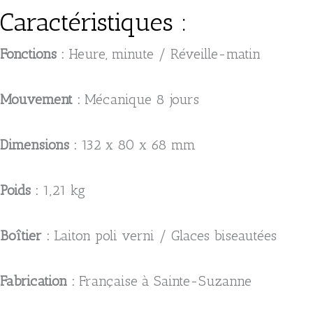
Caractéristiques :
Fonctions :
Heure, minute / Réveille-matin
Mouvement :
Mécanique 8 jours
Dimensions :
132 x 80 x 68 mm
Poids :
1,21 kg
Boîtier :
Laiton poli verni / Glaces biseautées
Fabrication :
Française à Sainte-Suzanne